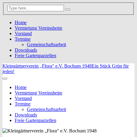
Home
Vermietung Vereinsheim
Vorstand
Termine
Gemeinschaftsarbeit
Downloads
Freie Gartenparzellen
Kleingärtnerverein „Flora“ e.V. Bochum 1948
Ein Stück Grün für
jeden!
Home
Vermietung Vereinsheim
Vorstand
Termine
Gemeinschaftsarbeit
Downloads
Freie Gartenparzellen