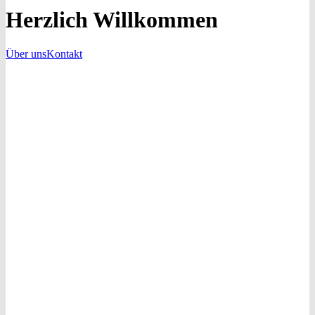
Herzlich Willkommen
Über uns
Kontakt