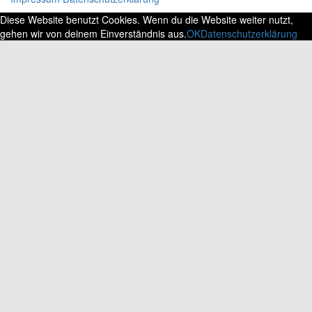
Diese Website benutzt Cookies. Wenn du die Website weiter nutzt,
gehen wir von deinem Einverständnis aus.
OK
Datenschutzerklärung